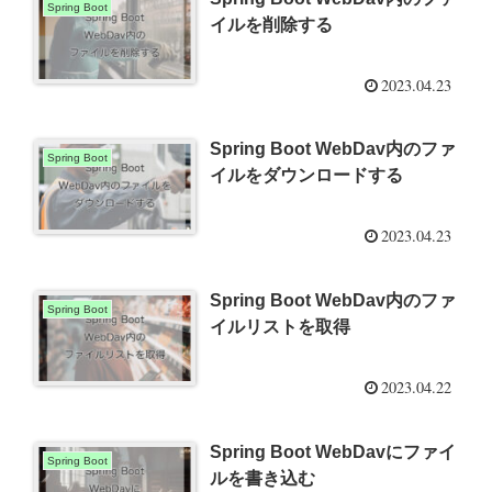
Spring Boot
イルを削除する
2023.04.23
Spring Boot WebDav内のファ
Spring Boot
イルをダウンロードする
2023.04.23
Spring Boot WebDav内のファ
Spring Boot
イルリストを取得
2023.04.22
Spring Boot WebDavにファイ
Spring Boot
ルを書き込む