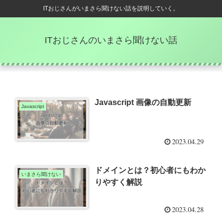
ITおじさんがいまさら聞けない話を説明していく。
ITおじさんのいまさら聞けない話
Javascript 画像の自動更新
Javascript
2023.04.29
ドメインとは？初心者にもわか
いまさら聞けない
りやすく解説
2023.04.28