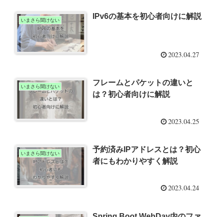
IPv6の基本を初心者向けに解説
いまさら聞けない
2023.04.27
フレームとパケットの違いと
いまさら聞けない
は？初心者向けに解説
2023.04.25
予約済みIPアドレスとは？初心
いまさら聞けない
者にもわかりやすく解説
2023.04.24
Spring Boot WebDav内のファ