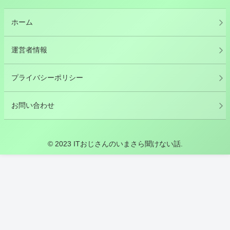
ホーム
運営者情報
プライバシーポリシー
お問い合わせ
© 2023 ITおじさんのいまさら聞けない話.