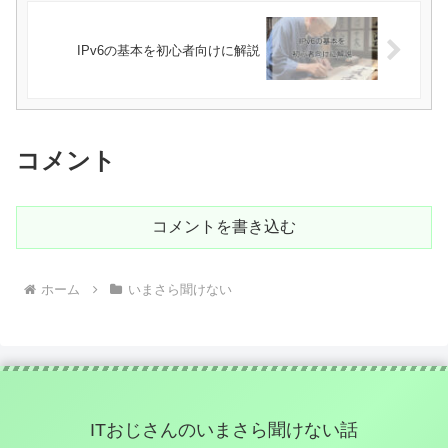
IPv6の基本を初心者向けに解説
コメント
コメントを書き込む
ホーム
いまさら聞けない
ITおじさんのいまさら聞けない話