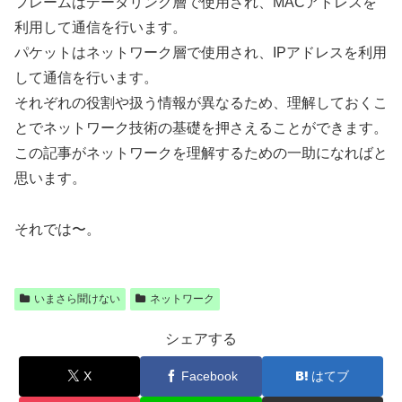
フレームはデータリンク層で使用され、MACアドレスを
利用して通信を行います。
パケットはネットワーク層で使用され、IPアドレスを利用
して通信を行います。
それぞれの役割や扱う情報が異なるため、理解しておくこ
とでネットワーク技術の基礎を押さえることができます。
この記事がネットワークを理解するための一助になればと
思います。
それでは〜。
いまさら聞けない
ネットワーク
シェアする
X
Facebook
はてブ