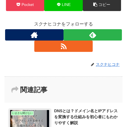
Pocket
LINE
コピー
スクナヒコナをフォローする
スクナヒコナ
関連記事
DNSとは？ドメイン名とIPアドレス
いまさら聞けない
を変換する仕組みを初心者にもわか
りやすく解説