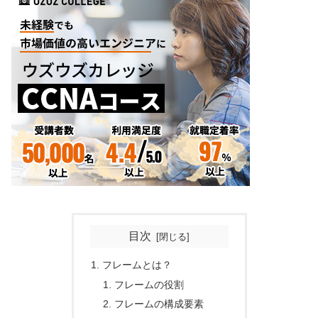
目次
フレームとは？
フレームの役割
フレームの構成要素