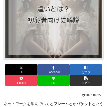
X
Facebook
はてブ
Pocket
LINE
コピー
2023.04.25
ネットワークを学んでいくと
フレーム
とか
パケット
という