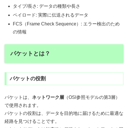
タイプ/長さ: データの種類や長さ
ペイロード: 実際に伝送されるデータ
FCS（Frame Check Sequence）: エラー検出のため
の情報
パケットとは？
パケットの役割
パケットは、
ネットワーク層
（OSI参照モデルの第3層）
で使用されます。
パケットの役割は、データを目的地に届けるために最適な
経路を見つけることです。