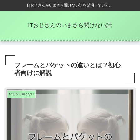
ITおじさんがいまさら聞けない話を説明していく。
ITおじさんのいまさら聞けない話
フレームとパケットの違いとは？初心
者向けに解説
いまさら聞けない