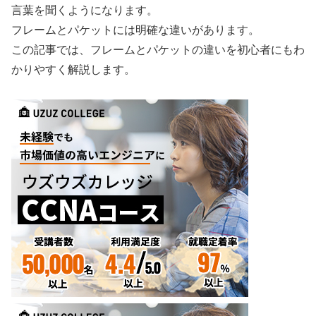
言葉を聞くようになります。
フレームとパケットには明確な違いがあります。
この記事では、フレームとパケットの違いを初心者にもわ
かりやすく解説します。