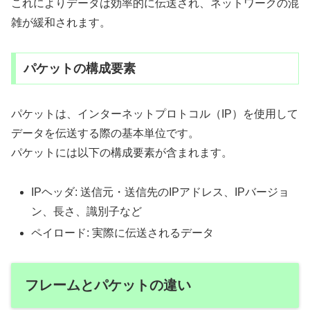
これによりデータは効率的に伝送され、ネットワークの混
雑が緩和されます。
パケットの構成要素
パケットは、インターネットプロトコル（IP）を使用して
データを伝送する際の基本単位です。
パケットには以下の構成要素が含まれます。
IPヘッダ: 送信元・送信先のIPアドレス、IPバージョ
ン、長さ、識別子など
ペイロード: 実際に伝送されるデータ
フレームとパケットの違い