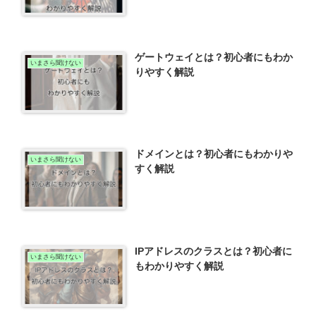
ゲートウェイとは？初心者にもわか
いまさら聞けない
りやすく解説
ドメインとは？初心者にもわかりや
いまさら聞けない
すく解説
IPアドレスのクラスとは？初心者に
いまさら聞けない
もわかりやすく解説