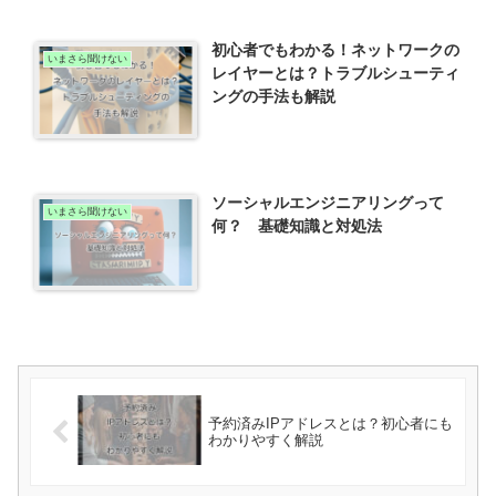
初心者でもわかる！ネットワークの
いまさら聞けない
レイヤーとは？トラブルシューティ
ングの手法も解説
ソーシャルエンジニアリングって
いまさら聞けない
何？ 基礎知識と対処法
予約済みIPアドレスとは？初心者にも
わかりやすく解説