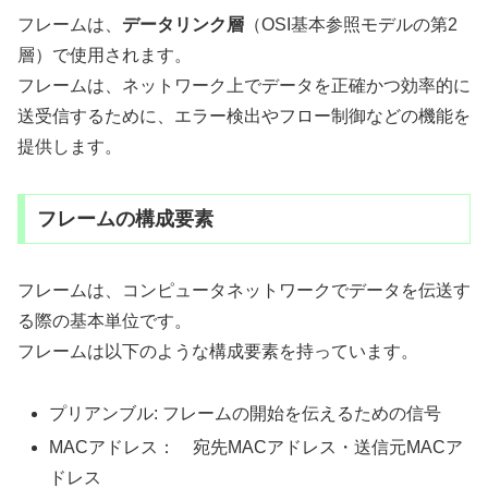
フレームは、
データリンク層
（OSI基本参照モデルの第2
層）で使用されます。
フレームは、ネットワーク上でデータを正確かつ効率的に
送受信するために、エラー検出やフロー制御などの機能を
提供します。
フレームの構成要素
フレームは、コンピュータネットワークでデータを伝送す
る際の基本単位です。
フレームは以下のような構成要素を持っています。
プリアンブル: フレームの開始を伝えるための信号
MACアドレス： 宛先MACアドレス・送信元MACア
ドレス