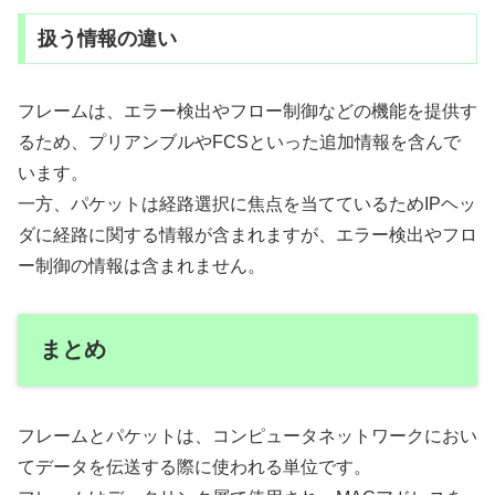
扱う情報の違い
フレームは、エラー検出やフロー制御などの機能を提供す
るため、プリアンブルやFCSといった追加情報を含んで
います。
一方、パケットは経路選択に焦点を当てているためIPヘッ
ダに経路に関する情報が含まれますが、エラー検出やフロ
ー制御の情報は含まれません。
まとめ
フレームとパケットは、コンピュータネットワークにおい
てデータを伝送する際に使われる単位です。