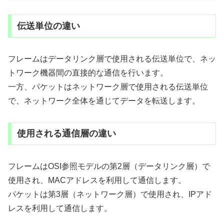
伝送単位の違い
フレームはデータリンク層で使用される伝送単位で、ネッ
トワーク機器間の直接的な通信を行います。
一方、パケットはネットワーク層で使用される伝送単位
で、ネットワーク全体を通じてデータを転送します。
使用される通信層の違い
フレームはOSI参照モデルの第2層（データリンク層）で
使用され、MACアドレスを利用して通信します。
パケットは第3層（ネットワーク層）で使用され、IPアド
レスを利用して通信します。