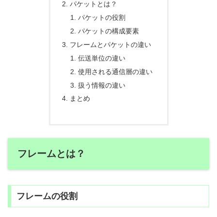
パケットとは？
パケットの役割
パケットの構成要素
フレームとパケットの違い
伝送単位の違い
使用される通信層の違い
扱う情報の違い
まとめ
フレームとは？
フレームの役割