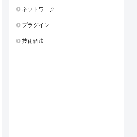
ネットワーク
プラグイン
技術解決