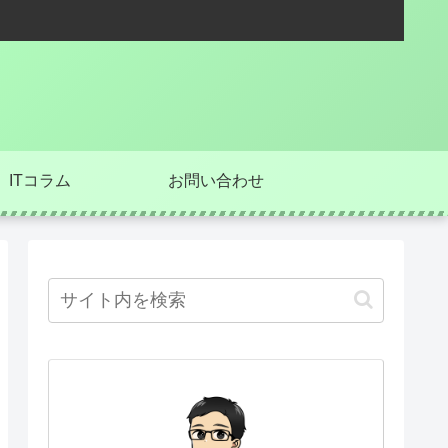
ITコラム
お問い合わせ