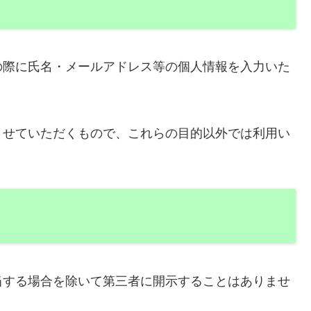
の際に氏名・メールアドレス等の個人情報を入力いた
させていただくもので、これらの目的以外では利用い
当する場合を除いて第三者に開示することはありませ