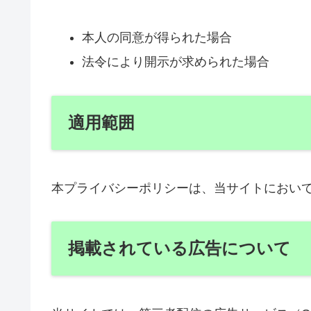
本人の同意が得られた場合
法令により開示が求められた場合
適用範囲
本プライバシーポリシーは、当サイトにおい
掲載されている広告について