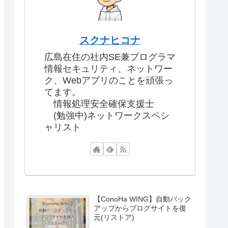
スクナヒコナ
広島在住の社内SE兼プログラマ
情報セキュリティ、ネットワー
ク、Webアプリのことを頑張っ
てます。
情報処理安全確保支援士
(勉強中)ネットワークスペシ
ャリスト
【ConoHa WING】自動バック
アップからブログサイトを復
元(リストア)