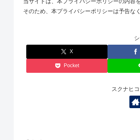
当サイトは、本プライバシーポリシーの内容
そのため、本プライバシーポリシーは予告な
シ
X
Pocket
スクナヒコ