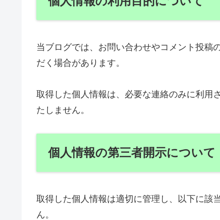
個人情報の利用目的について
当ブログでは、お問い合わせやコメント投稿
だく場合があります。
取得した個人情報は、必要な連絡のみに利用
たしません。
個人情報の第三者開示について
取得した個人情報は適切に管理し、以下に該
ん。