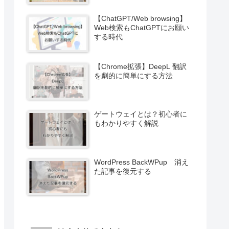
【ChatGPT/Web browsing】
Web検索もChatGPTにお願い
する時代
【Chrome拡張】DeepL 翻訳
を劇的に簡単にする方法
ゲートウェイとは？初心者に
もわかりやすく解説
WordPress BackWPup 消え
た記事を復元する