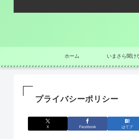
ホーム
いまさら聞け
プライバシーポリシー
X
Facebook
はてブ