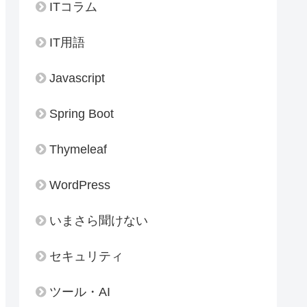
ITコラム
IT用語
Javascript
Spring Boot
Thymeleaf
WordPress
いまさら聞けない
セキュリティ
ツール・AI