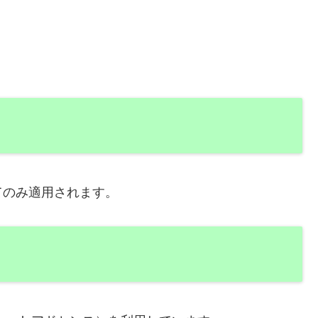
てのみ適用されます。