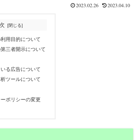
2023.02.26
2023.04.10
次
の利用目的について
の第三者開示について
ている広告について
解析ツールについて
シーポリシーの変更