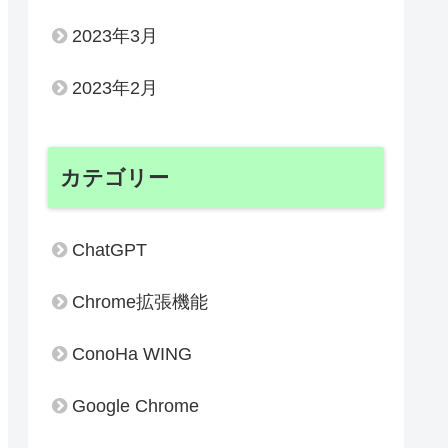
2023年3月
2023年2月
カテゴリー
ChatGPT
Chrome拡張機能
ConoHa WING
Google Chrome