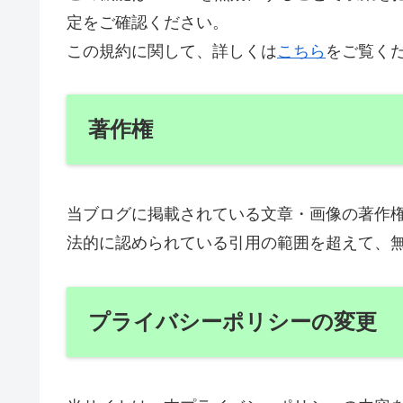
定をご確認ください。
この規約に関して、詳しくは
こちら
をご覧く
著作権
当ブログに掲載されている文章・画像の著作
法的に認められている引用の範囲を超えて、
プライバシーポリシーの変更